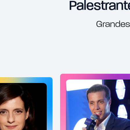
Palestran
Grandes 