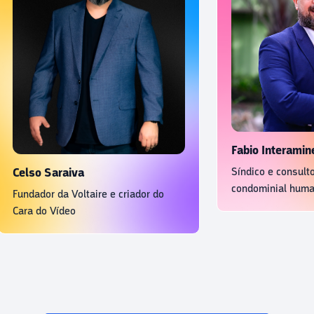
Fabio Inte
Síndico e c
Celso Saraiva
condominial
Fundador da Voltaire e criador do
Cara do Vídeo