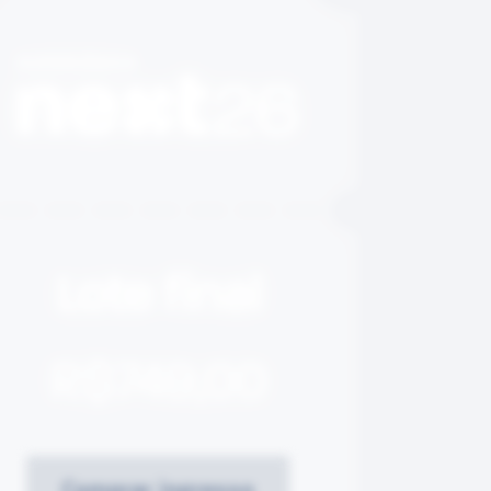
Comprar ingresso