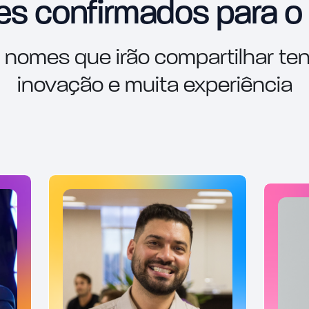
tes confirmados para o
nomes que irão compartilhar te
inovação e muita experiência