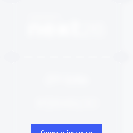
Comprar ingresso